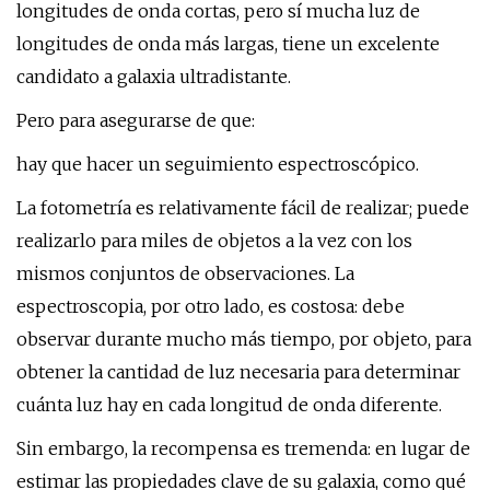
longitudes de onda cortas, pero sí mucha luz de
longitudes de onda más largas, tiene un excelente
candidato a galaxia ultradistante.
Pero para asegurarse de que:
hay que hacer un seguimiento espectroscópico.
La fotometría es relativamente fácil de realizar; puede
realizarlo para miles de objetos a la vez con los
mismos conjuntos de observaciones. La
espectroscopia, por otro lado, es costosa: debe
observar durante mucho más tiempo, por objeto, para
obtener la cantidad de luz necesaria para determinar
cuánta luz hay en cada longitud de onda diferente.
Sin embargo, la recompensa es tremenda: en lugar de
estimar las propiedades clave de su galaxia, como qué