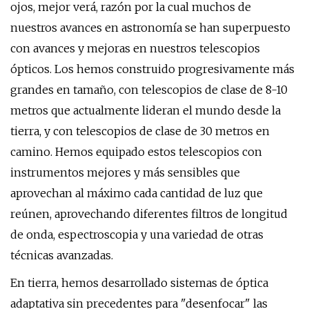
ojos, mejor verá, razón por la cual muchos de
nuestros avances en astronomía se han superpuesto
con avances y mejoras en nuestros telescopios
ópticos. Los hemos construido progresivamente más
grandes en tamaño, con telescopios de clase de 8-10
metros que actualmente lideran el mundo desde la
tierra, y con telescopios de clase de 30 metros en
camino. Hemos equipado estos telescopios con
instrumentos mejores y más sensibles que
aprovechan al máximo cada cantidad de luz que
reúnen, aprovechando diferentes filtros de longitud
de onda, espectroscopia y una variedad de otras
técnicas avanzadas.
En tierra, hemos desarrollado sistemas de óptica
adaptativa sin precedentes para "desenfocar" las