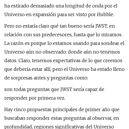
ha estirado demasiado una longitud de onda por el
Universo en expansión para ser visto por Hubble.
Pero no estaría claro qué tan bueno sería JWST, en
relación con sus predecesores, hasta que lo miramos.
La razón es porque lo estamos usando para sondear el
Universo aún no observado: donde aún no tenemos
datos. Claro, tenemos expectativas de lo que creemos
que debería estar allí, pero el Universo ha estado lleno
de sorpresas antes y preguntas como:
son todas preguntas que JWST sería capaz de
responder por primera vez.
Hay cinco propuestas principales de primer año que
buscaban responder estas preguntas al observar, en
profundidad, regiones significativas del Universo