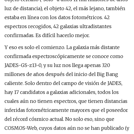
luz de distancia), el objeto 42, el más lejano, también
estaba en línea con los datos fotométricos. 42
espectros recogidos, 42 galaxias ultradistantes
confirmadas. Es difícil hacerlo mejor.
Y eso es solo el comienzo. La galaxia más distante
confirmada espectroscópicamente se conoce como
JADES-GS-z13-0, y su luz nos llega apenas 320
millones de años después del inicio del Big Bang
caliente. Solo dentro del campo de visión de JADES,
hay 17 candidatos a galaxias adicionales, todos los
cuales aún no tienen espectros, que tienen distancias
inferidas fotométricamente mayores que el poseedor
del récord cósmico actual. No solo eso, sino que
COSMOS-Web, cuyos datos aún no se han publicado (y