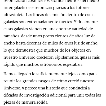
reionización cósmica: los átomos neutros del medio
intergaláctico se reionizan gracias a los fotones
ultravioleta. Las líneas de emisión dentro de estas
galaxias son extremadamente fuertes. Y finalmente,
estas galaxias vienen en una enorme variedad de
tamaños, desde unos pocos cientos de años luz de
ancho hasta decenas de miles de años luz de ancho,
lo que demuestra que muchos de los objetos en
nuestro Universo crecieron rápidamente: quizás más
rápido que muchos astrónomos esperaban.
Hemos llegado lo suficientemente lejos como para
reunir los grandes rasgos de cómo creció nuestro
Universo, y parece una historia que conducirá a
décadas de investigación adicional para unir todas las
piezas de manera sólida.