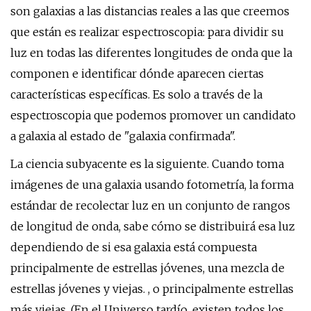
son galaxias a las distancias reales a las que creemos
que están es realizar espectroscopia: para dividir su
luz en todas las diferentes longitudes de onda que la
componen e identificar dónde aparecen ciertas
características específicas. Es solo a través de la
espectroscopia que podemos promover un candidato
a galaxia al estado de "galaxia confirmada".
La ciencia subyacente es la siguiente. Cuando toma
imágenes de una galaxia usando fotometría, la forma
estándar de recolectar luz en un conjunto de rangos
de longitud de onda, sabe cómo se distribuirá esa luz
dependiendo de si esa galaxia está compuesta
principalmente de estrellas jóvenes, una mezcla de
estrellas jóvenes y viejas. , o principalmente estrellas
más viejas. (En el Universo tardío, existen todos los