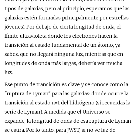
tipos de galaxias, pero al principio, esperamos que las
galaxias estén formadas principalmente por estrellas
jóvenes). Por debajo de cierta longitud de onda, el
límite ultravioleta donde los electrones hacen la
transición al estado fundamental de un átomo, ya
sabes. que no llegará ninguna luz, mientras que en
longitudes de onda más largas, debería ver mucha
luz.
Ese punto de transición es clave y se conoce como la
"ruptura de Lyman" para las galaxias: donde ocurre la
transición al estado n=1 del hidrógeno (si recuerdas la
serie de Lyman). A medida que el Universo se
expande, la longitud de onda de esa ruptura de Lyman
se estira. Por lo tanto, para JWST, si no ve luz de