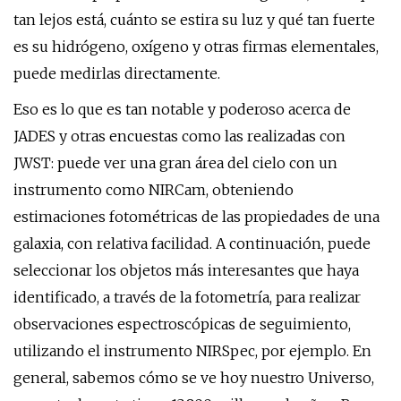
tan lejos está, cuánto se estira su luz y qué tan fuerte
es su hidrógeno, oxígeno y otras firmas elementales,
puede medirlas directamente.
Eso es lo que es tan notable y poderoso acerca de
JADES y otras encuestas como las realizadas con
JWST: puede ver una gran área del cielo con un
instrumento como NIRCam, obteniendo
estimaciones fotométricas de las propiedades de una
galaxia, con relativa facilidad. A continuación, puede
seleccionar los objetos más interesantes que haya
identificado, a través de la fotometría, para realizar
observaciones espectroscópicas de seguimiento,
utilizando el instrumento NIRSpec, por ejemplo. En
general, sabemos cómo se ve hoy nuestro Universo,