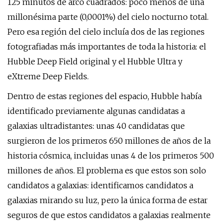
125 minutos de arco cuadrados: poco menos de una
millonésima parte (0,0001%) del cielo nocturno total.
Pero esa región del cielo incluía dos de las regiones
fotografiadas más importantes de toda la historia: el
Hubble Deep Field original y el Hubble Ultra y
eXtreme Deep Fields.
Dentro de estas regiones del espacio, Hubble había
identificado previamente algunas candidatas a
galaxias ultradistantes: unas 40 candidatas que
surgieron de los primeros 650 millones de años de la
historia cósmica, incluidas unas 4 de los primeros 500
millones de años. El problema es que estos son solo
candidatos a galaxias: identificamos candidatos a
galaxias mirando su luz, pero la única forma de estar
seguros de que estos candidatos a galaxias realmente