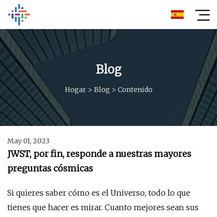
Blog
Hogar
>
Blog
>
Contenido
May 01, 2023
JWST, por fin, responde a nuestras mayores
preguntas cósmicas
Si quieres saber cómo es el Universo, todo lo que
tienes que hacer es mirar. Cuanto mejores sean sus