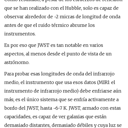
que se han realizado con el Hubble, solo es capaz de
observar alrededor de ~2 micras de longitud de onda
antes de que el ruido térmico abrume los
instrumentos.
Es por eso que JWST es tan notable en varios
aspectos, al menos desde el punto de vista de un
astrónomo.
Para probar esas longitudes de onda del infrarrojo
medio, el instrumento que usa esos datos (MIRI: el
instrumento de infrarrojo medio) debe enfriarse aún
más; es el único sistema que se enfría activamente a
bordo del JWST, hasta ~6-7 K. JWST, armado con estas
capacidades, es capaz de ver galaxias que están
demasiado distantes, demasiado débiles y cuya luz se