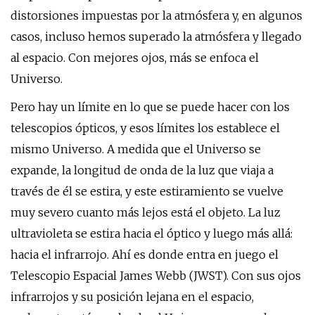
distorsiones impuestas por la atmósfera y, en algunos
casos, incluso hemos superado la atmósfera y llegado
al espacio. Con mejores ojos, más se enfoca el
Universo.
Pero hay un límite en lo que se puede hacer con los
telescopios ópticos, y esos límites los establece el
mismo Universo. A medida que el Universo se
expande, la longitud de onda de la luz que viaja a
través de él se estira, y este estiramiento se vuelve
muy severo cuanto más lejos está el objeto. La luz
ultravioleta se estira hacia el óptico y luego más allá:
hacia el infrarrojo. Ahí es donde entra en juego el
Telescopio Espacial James Webb (JWST). Con sus ojos
infrarrojos y su posición lejana en el espacio,