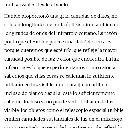
inobservables desde el suelo.
Hubble proporcionó una gran cantidad de datos, no
solo en longitudes de onda ópticas, sino también en
longitudes de onda del infrarrojo cercano. La razón
por la que el Hubble parece una "lata" de cerca es
porque queremos que esté frío: que refleje la mayor
cantidad posible de luz y calor que encuentra. La luz
infrarroja es lo que experimentamos como calor, y
sabemos que si las cosas se calientan lo suficiente,
brillarán en luz visible: rojo, naranja, amarillo o
incluso de blanco a azul si está lo suficientemente
caliente. Incluso si no puede verlo brillar en la luz
visible, los objetos como el telescopio espacial Hubble
emiten cantidades sustanciales de luz en el infrarrojo.
Como resultado, a pesar de los esfuerzos de reflexión