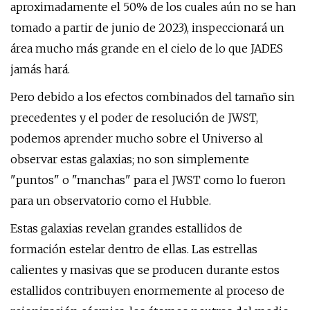
aproximadamente el 50% de los cuales aún no se han
tomado a partir de junio de 2023), inspeccionará un
área mucho más grande en el cielo de lo que JADES
jamás hará.
Pero debido a los efectos combinados del tamaño sin
precedentes y el poder de resolución de JWST,
podemos aprender mucho sobre el Universo al
observar estas galaxias; no son simplemente
"puntos" o "manchas" para el JWST como lo fueron
para un observatorio como el Hubble.
Estas galaxias revelan grandes estallidos de
formación estelar dentro de ellas. Las estrellas
calientes y masivas que se producen durante estos
estallidos contribuyen enormemente al proceso de