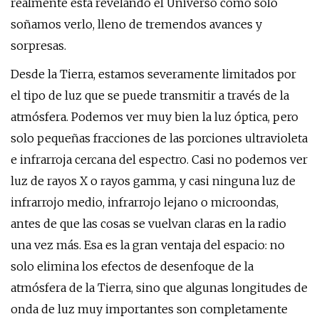
realmente está revelando el Universo como solo
soñamos verlo, lleno de tremendos avances y
sorpresas.
Desde la Tierra, estamos severamente limitados por
el tipo de luz que se puede transmitir a través de la
atmósfera. Podemos ver muy bien la luz óptica, pero
solo pequeñas fracciones de las porciones ultravioleta
e infrarroja cercana del espectro. Casi no podemos ver
luz de rayos X o rayos gamma, y ​​casi ninguna luz de
infrarrojo medio, infrarrojo lejano o microondas,
antes de que las cosas se vuelvan claras en la radio
una vez más. Esa es la gran ventaja del espacio: no
solo elimina los efectos de desenfoque de la
atmósfera de la Tierra, sino que algunas longitudes de
onda de luz muy importantes son completamente