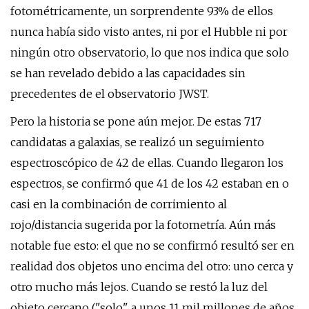
fotométricamente, un sorprendente 93% de ellos
nunca había sido visto antes, ni por el Hubble ni por
ningún otro observatorio, lo que nos indica que solo
se han revelado debido a las capacidades sin
precedentes de el observatorio JWST.
Pero la historia se pone aún mejor. De estas 717
candidatas a galaxias, se realizó un seguimiento
espectroscópico de 42 de ellas. Cuando llegaron los
espectros, se confirmó que 41 de los 42 estaban en o
casi en la combinación de corrimiento al
rojo/distancia sugerida por la fotometría. Aún más
notable fue esto: el que no se confirmó resultó ser en
realidad dos objetos uno encima del otro: uno cerca y
otro mucho más lejos. Cuando se restó la luz del
objeto cercano ("solo" a unos 11 mil millones de años