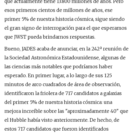
que actualmente tiene 13.800 millones de años. Pero
esos primeros cientos de millones de años, ese
primer 5% de nuestra historia cósmica, sigue siendo
el gran signo de interrogación para el que esperamos
que JWST pueda brindarnos respuestas.
Bueno, JADES acaba de anunciar, en la 242ª reunión de
la Sociedad Astronómica Estadounidense, algunas de
las ciencias más notables que podríamos haber
esperado. En primer lugar, a lo largo de sus 125
minutos de arco cuadrados de área de observación,
identificaron la friolera de 717 candidatos a galaxias
del primer 5% de nuestra historia cósmica: una
mejora increíble sobre las "aproximadamente 40" que
el Hubble había visto anteriormente. De hecho, de
estos 717 candidatos que fueron identificados