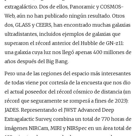
extragaláctico. Dos de ellos, Panoramic y COSMOS-
Web, aún no han publicado ningún resultado. Otros
dos, GLASS y CEERS, han encontrado muchas galaxias
ultradistantes, incluidos ejemplos de galaxias que
superaron el récord anterior del Hubble de GN-z11:
una galaxia cuya luz nos llegó apenas 400 millones de
años después del Big Bang.
Pero una de las regiones del espacio más interesantes
de todas viene por cortesía de la encuesta que nos dio
el actual poseedor del récord cósmico de distancia (un
récord que seguramente se romperá a fines de 2023):
JADES. Representando el JWST Advanced Deep
Extragalactic Survey, combina un total de 770 horas de
imágenes NIRCam, MIRI y NIRSpec en un área total de