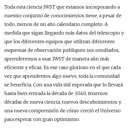
Toda esta ciencia JWST que estamos incorporando a
nuestro conjunto de conocimientos tiene, a pesar de
todo, menos de un año calendario completo. A
medida que sigan llegando más datos del telescopio y
que los diferentes equipos que utilizan diferentes
esquemas de observación publiquen sus resultados,
aprenderemos a usar JWST de manera aún más
eficiente y eficaz. Es ese caso glorioso en el que cada
vez que aprendemos algo nuevo, toda la comunidad
se beneficia. Con una vida útil esperada que lo llevará
hasta bien entrada la década de 2040, tenemos
décadas de nueva ciencia, nuevos descubrimientos y
una nueva comprensión de cómo creció el Universo
para esperar con gran optimismo.