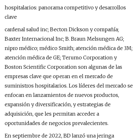
hospitalarios: panorama competitivo y desarrollos
clave
cardenal salud inc; Becton Dickson y compañía;
Baxter Internacional Inc; B. Braun Melsungen AG;
nipro médico; médico Smith; atención médica de 3M;
atención médica de GE; Terumo Corporation y
Boston Scientific Corporation son algunas de las
empresas clave que operan en el mercado de
suministros hospitalarios. Los líderes del mercado se
enfocan en lanzamientos de nuevos productos,
expansión y diversificación, y estrategias de
adquisición, que les permitan acceder a
oportunidades de negocios prevalecientes.
En septiembre de 2022, BD lanzó una jeringa