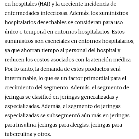
en hospitales (HAI) y la creciente incidencia de
enfermedades infecciosas. Además, los suministros
hospitalarios desechables se consideran para uso
único o temporal en entornos hospitalarios. Estos
suministros son esenciales en entornos hospitalarios,
ya que ahorran tiempo al personal del hospital y
reducen los costos asociados con la atención médica.
Por lo tanto, la demanda de estos productos será
interminable, lo que es un factor primordial para el
crecimiento del segmento. Además, el segmento de
jeringas se clasificó en jeringas generalizadas y
especializadas. Además, el segmento de jeringas
especializadas se subsegmentó aún más en jeringas
para insulina, jeringas para alergias, jeringas para
tuberculina y otros.