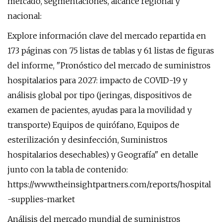
mercado, segmentaciones, alcance regional y
nacional:
Explore información clave del mercado repartida en
173 páginas con 75 listas de tablas y 61 listas de figuras
del informe, "Pronóstico del mercado de suministros
hospitalarios para 2027: impacto de COVID-19 y
análisis global por tipo (jeringas, dispositivos de
examen de pacientes, ayudas para la movilidad y
transporte) Equipos de quirófano, Equipos de
esterilización y desinfección, Suministros
hospitalarios desechables) y Geografía" en detalle
junto con la tabla de contenido:
https://www.theinsightpartners.com/reports/hospital
-supplies-market
Análisis del mercado mundial de suministros