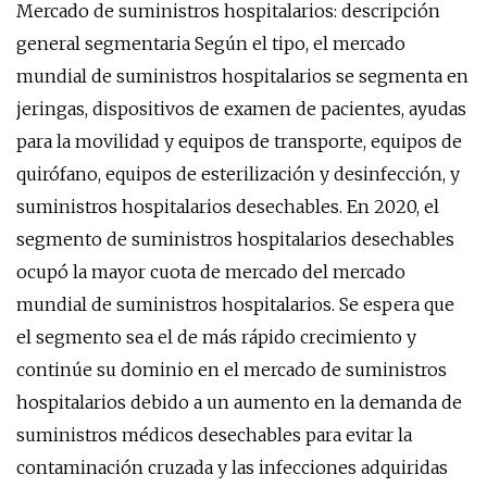
Mercado de suministros hospitalarios: descripción
general segmentaria Según el tipo, el mercado
mundial de suministros hospitalarios se segmenta en
jeringas, dispositivos de examen de pacientes, ayudas
para la movilidad y equipos de transporte, equipos de
quirófano, equipos de esterilización y desinfección, y
suministros hospitalarios desechables. En 2020, el
segmento de suministros hospitalarios desechables
ocupó la mayor cuota de mercado del mercado
mundial de suministros hospitalarios. Se espera que
el segmento sea el de más rápido crecimiento y
continúe su dominio en el mercado de suministros
hospitalarios debido a un aumento en la demanda de
suministros médicos desechables para evitar la
contaminación cruzada y las infecciones adquiridas