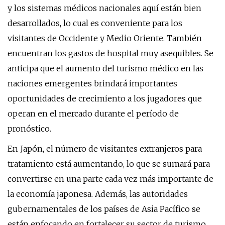
y los sistemas médicos nacionales aquí están bien
desarrollados, lo cual es conveniente para los
visitantes de Occidente y Medio Oriente. También
encuentran los gastos de hospital muy asequibles. Se
anticipa que el aumento del turismo médico en las
naciones emergentes brindará importantes
oportunidades de crecimiento a los jugadores que
operan en el mercado durante el período de
pronóstico.
En Japón, el número de visitantes extranjeros para
tratamiento está aumentando, lo que se sumará para
convertirse en una parte cada vez más importante de
la economía japonesa. Además, las autoridades
gubernamentales de los países de Asia Pacífico se
están enfocando en fortalecer su sector de turismo