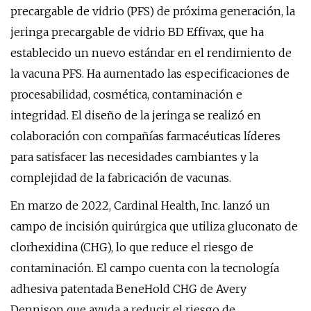
precargable de vidrio (PFS) de próxima generación, la
jeringa precargable de vidrio BD Effivax, que ha
establecido un nuevo estándar en el rendimiento de
la vacuna PFS. Ha aumentado las especificaciones de
procesabilidad, cosmética, contaminación e
integridad. El diseño de la jeringa se realizó en
colaboración con compañías farmacéuticas líderes
para satisfacer las necesidades cambiantes y la
complejidad de la fabricación de vacunas.
En marzo de 2022, Cardinal Health, Inc. lanzó un
campo de incisión quirúrgica que utiliza gluconato de
clorhexidina (CHG), lo que reduce el riesgo de
contaminación. El campo cuenta con la tecnología
adhesiva patentada BeneHold CHG de Avery
Dennison que ayuda a reducir el riesgo de