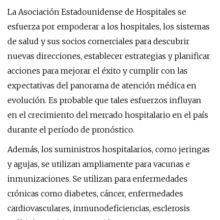
La Asociación Estadounidense de Hospitales se
esfuerza por empoderar a los hospitales, los sistemas
de salud y sus socios comerciales para descubrir
nuevas direcciones, establecer estrategias y planificar
acciones para mejorar el éxito y cumplir con las
expectativas del panorama de atención médica en
evolución. Es probable que tales esfuerzos influyan
en el crecimiento del mercado hospitalario en el país
durante el período de pronóstico.
Además, los suministros hospitalarios, como jeringas
y agujas, se utilizan ampliamente para vacunas e
inmunizaciones. Se utilizan para enfermedades
crónicas como diabetes, cáncer, enfermedades
cardiovasculares, inmunodeficiencias, esclerosis