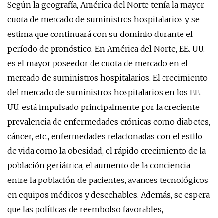
Según la geografía, América del Norte tenía la mayor
cuota de mercado de suministros hospitalarios y se
estima que continuará con su dominio durante el
período de pronóstico. En América del Norte, EE. UU.
es el mayor poseedor de cuota de mercado en el
mercado de suministros hospitalarios. El crecimiento
del mercado de suministros hospitalarios en los EE.
UU. está impulsado principalmente por la creciente
prevalencia de enfermedades crónicas como diabetes,
cáncer, etc., enfermedades relacionadas con el estilo
de vida como la obesidad, el rápido crecimiento de la
población geriátrica, el aumento de la conciencia
entre la población de pacientes, avances tecnológicos
en equipos médicos y desechables. Además, se espera
que las políticas de reembolso favorables,