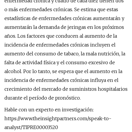
enfermedad crónica y cuatro de cada diez tienen dos
o más enfermedades crónicas. Se estima que estas
estadísticas de enfermedades crónicas aumentarán y
aumentarán la demanda de jeringas en los próximos
años. Los factores que conducen al aumento de la
incidencia de enfermedades crónicas incluyen el
aumento del consumo de tabaco, la mala nutrición, la
falta de actividad física y el consumo excesivo de
alcohol. Por lo tanto, se espera que el aumento en la
incidencia de enfermedades crónicas influya en el
crecimiento del mercado de suministros hospitalarios
durante el período de pronóstico.
Hable con un experto en investigación:
https://www.theinsightpartners.com/speak-to-
analyst/TIPRE00003520