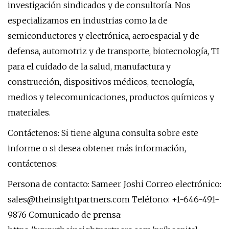
investigación sindicados y de consultoría. Nos
especializamos en industrias como la de
semiconductores y electrónica, aeroespacial y de
defensa, automotriz y de transporte, biotecnología, TI
para el cuidado de la salud, manufactura y
construcción, dispositivos médicos, tecnología,
medios y telecomunicaciones, productos químicos y
materiales.
Contáctenos: Si tiene alguna consulta sobre este
informe o si desea obtener más información,
contáctenos:
Persona de contacto: Sameer Joshi Correo electrónico:
sales@theinsightpartners.com
Teléfono: +1-646-491-
9876 Comunicado de prensa: