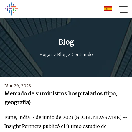
Blog
Hogar
>
Blog
>
Contenido
Mar 26, 2023
Mercado de suministros hospitalarios (tipo,
geografía)
Pune, India, 7 de junio de 2023 (GLOBE NEWSWIRE) --
Insight Partners publicó el último estudio de