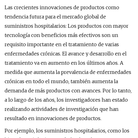
Las crecientes innovaciones de productos como
tendencia futura para el mercado global de
suministros hospitalarios: Los productos con mayor
tecnología con beneficios más efectivos son un
requisito importante en el tratamiento de varias
enfermedades crónicas. El avance y desarrollo en el
tratamiento va en aumento en los últimos años. A
medida que aumenta la prevalencia de enfermedades
crónicas en todo el mundo, también aumenta la
demanda de más productos con avances. Por lo tanto,
a lo largo de los años, los investigadores han estado
realizando actividades de investigación que han
resultado en innovaciones de productos.
Por ejemplo, los suministros hospitalarios, como los