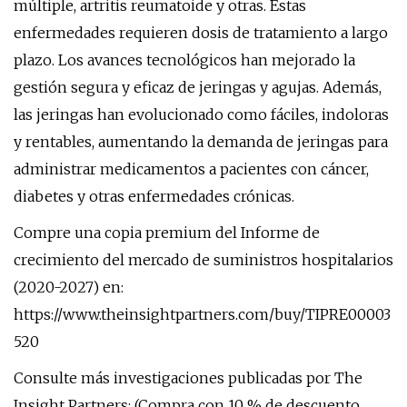
múltiple, artritis reumatoide y otras. Estas
enfermedades requieren dosis de tratamiento a largo
plazo. Los avances tecnológicos han mejorado la
gestión segura y eficaz de jeringas y agujas. Además,
las jeringas han evolucionado como fáciles, indoloras
y rentables, aumentando la demanda de jeringas para
administrar medicamentos a pacientes con cáncer,
diabetes y otras enfermedades crónicas.
Compre una copia premium del Informe de
crecimiento del mercado de suministros hospitalarios
(2020-2027) en:
https://www.theinsightpartners.com/buy/TIPRE00003
520
Consulte más investigaciones publicadas por The
Insight Partners: (Compra con 10 % de descuento