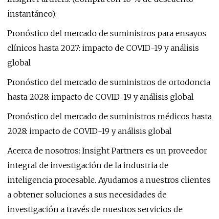
instantáneo):
Pronóstico del mercado de suministros para ensayos
clínicos hasta 2027: impacto de COVID-19 y análisis
global
Pronóstico del mercado de suministros de ortodoncia
hasta 2028: impacto de COVID-19 y análisis global
Pronóstico del mercado de suministros médicos hasta
2028: impacto de COVID-19 y análisis global
Acerca de nosotros: Insight Partners es un proveedor
integral de investigación de la industria de
inteligencia procesable. Ayudamos a nuestros clientes
a obtener soluciones a sus necesidades de
investigación a través de nuestros servicios de