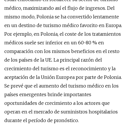
médico, maximizando así el flujo de ingresos. Del
mismo modo, Polonia se ha convertido lentamente
en un destino de turismo médico favorito en Europa.
Por ejemplo, en Polonia, el coste de los tratamientos
médicos suele ser inferior en un 60-80 % en
comparación con los mismos beneficios en el resto
de los países de la UE. La principal razón del
crecimiento del turismo es el reconocimiento y la
aceptación de la Unión Europea por parte de Polonia.
Se prevé que el aumento del turismo médico en los
países emergentes brinde importantes
oportunidades de crecimiento a los actores que
operan en el mercado de suministros hospitalarios
durante el período de pronóstico.