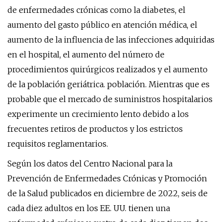
de enfermedades crónicas como la diabetes, el
aumento del gasto público en atención médica, el
aumento de la influencia de las infecciones adquiridas
en el hospital, el aumento del número de
procedimientos quirúrgicos realizados y el aumento
de la población geriátrica. población. Mientras que es
probable que el mercado de suministros hospitalarios
experimente un crecimiento lento debido a los
frecuentes retiros de productos y los estrictos
requisitos reglamentarios.
Según los datos del Centro Nacional para la
Prevención de Enfermedades Crónicas y Promoción
de la Salud publicados en diciembre de 2022, seis de
cada diez adultos en los EE. UU. tienen una