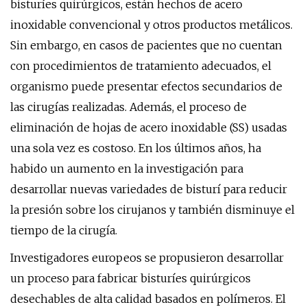
bisturíes quirúrgicos, están hechos de acero
inoxidable convencional y otros productos metálicos.
Sin embargo, en casos de pacientes que no cuentan
con procedimientos de tratamiento adecuados, el
organismo puede presentar efectos secundarios de
las cirugías realizadas. Además, el proceso de
eliminación de hojas de acero inoxidable (SS) usadas
una sola vez es costoso. En los últimos años, ha
habido un aumento en la investigación para
desarrollar nuevas variedades de bisturí para reducir
la presión sobre los cirujanos y también disminuye el
tiempo de la cirugía.
Investigadores europeos se propusieron desarrollar
un proceso para fabricar bisturíes quirúrgicos
desechables de alta calidad basados ​​en polímeros. El