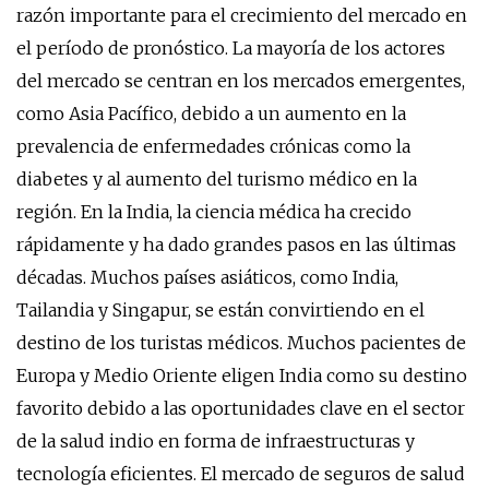
razón importante para el crecimiento del mercado en
el período de pronóstico. La mayoría de los actores
del mercado se centran en los mercados emergentes,
como Asia Pacífico, debido a un aumento en la
prevalencia de enfermedades crónicas como la
diabetes y al aumento del turismo médico en la
región. En la India, la ciencia médica ha crecido
rápidamente y ha dado grandes pasos en las últimas
décadas. Muchos países asiáticos, como India,
Tailandia y Singapur, se están convirtiendo en el
destino de los turistas médicos. Muchos pacientes de
Europa y Medio Oriente eligen India como su destino
favorito debido a las oportunidades clave en el sector
de la salud indio en forma de infraestructuras y
tecnología eficientes. El mercado de seguros de salud