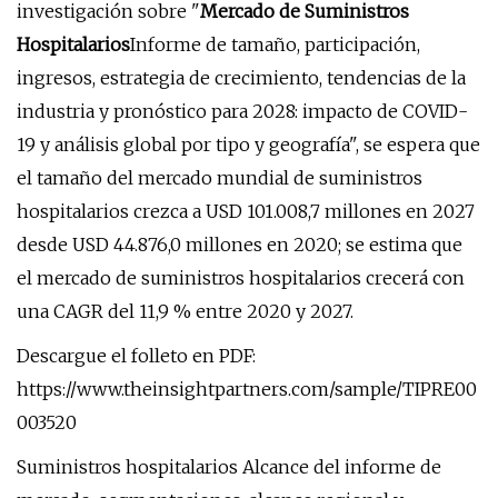
investigación sobre "
Mercado de Suministros
Hospitalarios
Informe de tamaño, participación,
ingresos, estrategia de crecimiento, tendencias de la
industria y pronóstico para 2028: impacto de COVID-
19 y análisis global por tipo y geografía", se espera que
el tamaño del mercado mundial de suministros
hospitalarios crezca a USD 101.008,7 millones en 2027
desde USD 44.876,0 millones en 2020; se estima que
el mercado de suministros hospitalarios crecerá con
una CAGR del 11,9 % entre 2020 y 2027.
Descargue el folleto en PDF:
https://www.theinsightpartners.com/sample/TIPRE00
003520
Suministros hospitalarios Alcance del informe de