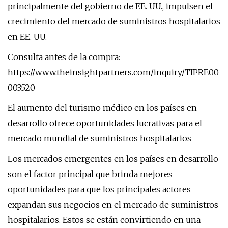
principalmente del gobierno de EE. UU., impulsen el
crecimiento del mercado de suministros hospitalarios
en EE. UU.
Consulta antes de la compra:
https://www.theinsightpartners.com/inquiry/TIPRE00
003520
El aumento del turismo médico en los países en
desarrollo ofrece oportunidades lucrativas para el
mercado mundial de suministros hospitalarios
Los mercados emergentes en los países en desarrollo
son el factor principal que brinda mejores
oportunidades para que los principales actores
expandan sus negocios en el mercado de suministros
hospitalarios. Estos se están convirtiendo en una