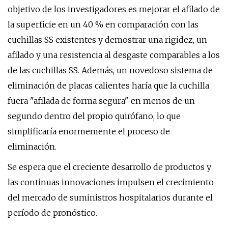
objetivo de los investigadores es mejorar el afilado de
la superficie en un 40 % en comparación con las
cuchillas SS existentes y demostrar una rigidez, un
afilado y una resistencia al desgaste comparables a los
de las cuchillas SS. Además, un novedoso sistema de
eliminación de placas calientes haría que la cuchilla
fuera "afilada de forma segura" en menos de un
segundo dentro del propio quirófano, lo que
simplificaría enormemente el proceso de
eliminación.
Se espera que el creciente desarrollo de productos y
las continuas innovaciones impulsen el crecimiento
del mercado de suministros hospitalarios durante el
período de pronóstico.