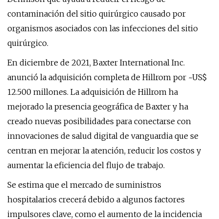
contaminación del sitio quirúrgico causado por
organismos asociados con las infecciones del sitio
quirúrgico.
En diciembre de 2021, Baxter International Inc.
anunció la adquisición completa de Hillrom por ~US$
12.500 millones. La adquisición de Hillrom ha
mejorado la presencia geográfica de Baxter y ha
creado nuevas posibilidades para conectarse con
innovaciones de salud digital de vanguardia que se
centran en mejorar la atención, reducir los costos y
aumentar la eficiencia del flujo de trabajo.
Se estima que el mercado de suministros
hospitalarios crecerá debido a algunos factores
impulsores clave, como el aumento de la incidencia