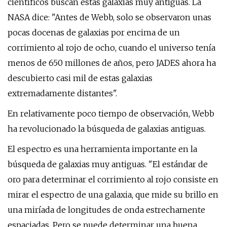
científicos buscan estas galaxias muy antiguas. La
NASA dice: "Antes de Webb, solo se observaron unas
pocas docenas de galaxias por encima de un
corrimiento al rojo de ocho, cuando el universo tenía
menos de 650 millones de años, pero JADES ahora ha
descubierto casi mil de estas galaxias
extremadamente distantes".
En relativamente poco tiempo de observación, Webb
ha revolucionado la búsqueda de galaxias antiguas.
El espectro es una herramienta importante en la
búsqueda de galaxias muy antiguas. "El estándar de
oro para determinar el corrimiento al rojo consiste en
mirar el espectro de una galaxia, que mide su brillo en
una miríada de longitudes de onda estrechamente
espaciadas. Pero se puede determinar una buena