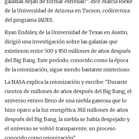
galaxias dejan de formar estrellas?". dice Marcia Rieke
de la Universidad de Arizona en Tucson, codirectora
del programa JADES.
Ryan Endsley, de la Universidad de Texas en Austin,
dirigió una investigación sobre las galaxias que
existieron entre 500 y 850 millones de años después
del Big Bang. Este período, conocido como la época
de la reionización, sigue siendo bastante misterioso.
La NASA explica la reionización y escribe: "Durante
cientos de millones de años después del Big Bang, el
universo estuvo lleno de una niebla gaseosa que lo
hizo opaco a la luz energética. Mil millones de años
después del Big Bang, la niebla se había despejado y
el universo se volvió transparente, un proceso
conocido como reionización".