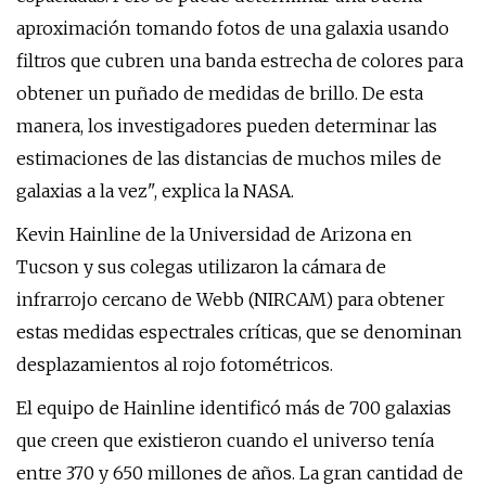
aproximación tomando fotos de una galaxia usando
filtros que cubren una banda estrecha de colores para
obtener un puñado de medidas de brillo. De esta
manera, los investigadores pueden determinar las
estimaciones de las distancias de muchos miles de
galaxias a la vez", explica la NASA.
Kevin Hainline de la Universidad de Arizona en
Tucson y sus colegas utilizaron la cámara de
infrarrojo cercano de Webb (NIRCAM) para obtener
estas medidas espectrales críticas, que se denominan
desplazamientos al rojo fotométricos.
El equipo de Hainline identificó más de 700 galaxias
que creen que existieron cuando el universo tenía
entre 370 y 650 millones de años. La gran cantidad de