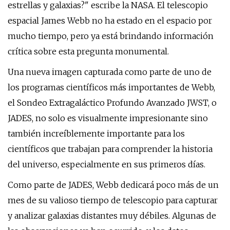
estrellas y galaxias?" escribe la NASA. El telescopio
espacial James Webb no ha estado en el espacio por
mucho tiempo, pero ya está brindando información
crítica sobre esta pregunta monumental.
Una nueva imagen capturada como parte de uno de
los programas científicos más importantes de Webb,
el Sondeo Extragaláctico Profundo Avanzado JWST, o
JADES, no solo es visualmente impresionante sino
también increíblemente importante para los
científicos que trabajan para comprender la historia
del universo, especialmente en sus primeros días.
Como parte de JADES, Webb dedicará poco más de un
mes de su valioso tiempo de telescopio para capturar
y analizar galaxias distantes muy débiles. Algunas de