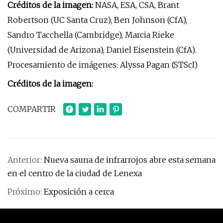
Créditos de la imagen:
NASA, ESA, CSA, Brant
Robertson (UC Santa Cruz), Ben Johnson (CfA),
Sandro Tacchella (Cambridge), Marcia Rieke
(Universidad de Arizona), Daniel Eisenstein (CfA).
Procesamiento de imágenes: Alyssa Pagan (STScI)
Créditos de la imagen:
COMPARTIR
Anterior:
Nueva sauna de infrarrojos abre esta semana
en el centro de la ciudad de Lenexa
Próximo:
Exposición a cerca