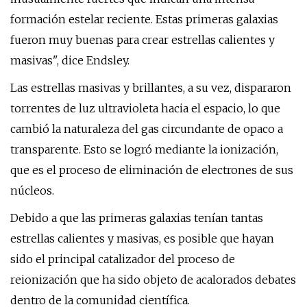
formación estelar reciente. Estas primeras galaxias
fueron muy buenas para crear estrellas calientes y
masivas", dice Endsley.
Las estrellas masivas y brillantes, a su vez, dispararon
torrentes de luz ultravioleta hacia el espacio, lo que
cambió la naturaleza del gas circundante de opaco a
transparente. Esto se logró mediante la ionización,
que es el proceso de eliminación de electrones de sus
núcleos.
Debido a que las primeras galaxias tenían tantas
estrellas calientes y masivas, es posible que hayan
sido el principal catalizador del proceso de
reionización que ha sido objeto de acalorados debates
dentro de la comunidad científica.