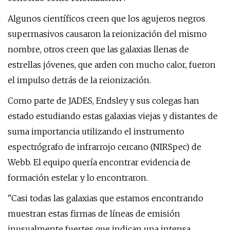
Algunos científicos creen que los agujeros negros
supermasivos causaron la reionización del mismo
nombre, otros creen que las galaxias llenas de
estrellas jóvenes, que arden con mucho calor, fueron
el impulso detrás de la reionización.
Como parte de JADES, Endsley y sus colegas han
estado estudiando estas galaxias viejas y distantes de
suma importancia utilizando el instrumento
espectrógrafo de infrarrojo cercano (NIRSpec) de
Webb. El equipo quería encontrar evidencia de
formación estelar y lo encontraron.
"Casi todas las galaxias que estamos encontrando
muestran estas firmas de líneas de emisión
inusualmente fuertes que indican una intensa