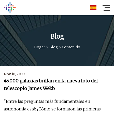
Blog
Hogar
>
Blog
>
Contenido
Nov 10, 2023
45.000 galaxias brillan en la nueva foto del
telescopio James Webb
"Entre las preguntas más fundamentales en
astronomía está: ¿Cómo se formaron las primeras