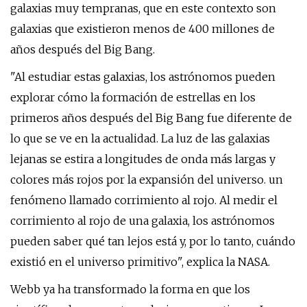
galaxias muy tempranas, que en este contexto son
galaxias que existieron menos de 400 millones de
años después del Big Bang.
"Al estudiar estas galaxias, los astrónomos pueden
explorar cómo la formación de estrellas en los
primeros años después del Big Bang fue diferente de
lo que se ve en la actualidad. La luz de las galaxias
lejanas se estira a longitudes de onda más largas y
colores más rojos por la expansión del universo. un
fenómeno llamado corrimiento al rojo. Al medir el
corrimiento al rojo de una galaxia, los astrónomos
pueden saber qué tan lejos está y, por lo tanto, cuándo
existió en el universo primitivo", explica la NASA.
Webb ya ha transformado la forma en que los