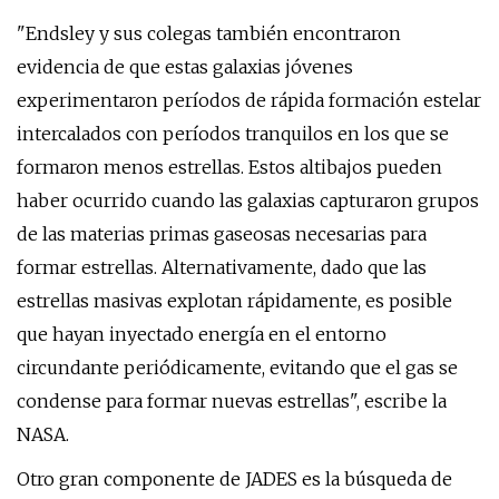
"Endsley y sus colegas también encontraron
evidencia de que estas galaxias jóvenes
experimentaron períodos de rápida formación estelar
intercalados con períodos tranquilos en los que se
formaron menos estrellas. Estos altibajos pueden
haber ocurrido cuando las galaxias capturaron grupos
de las materias primas gaseosas necesarias para
formar estrellas. Alternativamente, dado que las
estrellas masivas explotan rápidamente, es posible
que hayan inyectado energía en el entorno
circundante periódicamente, evitando que el gas se
condense para formar nuevas estrellas", escribe la
NASA.
Otro gran componente de JADES es la búsqueda de