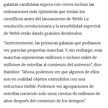
galaxias candidatas supera con creces incluso las
estimaciones más optimistas que tenían los
científicos antes del lanzamiento de Webb. La
resolución revolucionaria y la sensibilidad espectral
de Webb están dando grandes dividendos.
"Anteriormente, las primeras galaxias que podíamos
ver parecían pequeñas manchas. Y, sin embargo, esas
manchas representan millones o incluso miles de
millones de estrellas al comienzo del universo", dice
Hainline. "Ahora, podemos ver que algunos de ellos
son en realidad objetos extendidos con una
estructura visible. Podemos ver agrupaciones de
estrellas naciendo solo unos cientos de millones de
años después del comienzo de los tiempos".