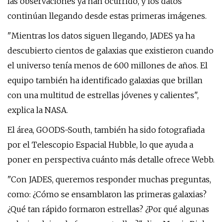
las observaciones ya han ocurrido, y los datos
continúan llegando desde estas primeras imágenes.
"Mientras los datos siguen llegando, JADES ya ha
descubierto cientos de galaxias que existieron cuando
el universo tenía menos de 600 millones de años. El
equipo también ha identificado galaxias que brillan
con una multitud de estrellas jóvenes y calientes",
explica la NASA.
El área, GOODS-South, también ha sido fotografiada
por el Telescopio Espacial Hubble, lo que ayuda a
poner en perspectiva cuánto más detalle ofrece Webb.
"Con JADES, queremos responder muchas preguntas,
como: ¿Cómo se ensamblaron las primeras galaxias?
¿Qué tan rápido formaron estrellas? ¿Por qué algunas