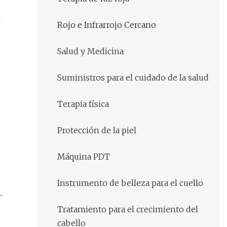
Rojo e Infrarrojo Cercano
Salud y Medicina
Suministros para el cuidado de la salud
Terapia física
Protección de la piel
Máquina PDT
Instrumento de belleza para el cuello
Tratamiento para el crecimiento del
cabello