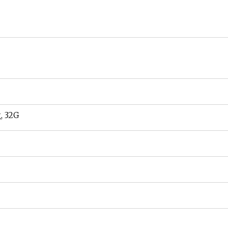
, 32G