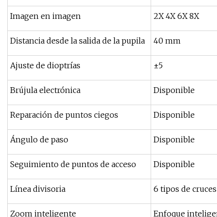
Imagen en imagen
2X 4X 6X 8X
Distancia desde la salida de la pupila
40 mm
Ajuste de dioptrías
±5
Brújula electrónica
Disponible
Reparación de puntos ciegos
Disponible
Ángulo de paso
Disponible
Seguimiento de puntos de acceso
Disponible
Línea divisoria
6 tipos de cruce
Zoom inteligente
Enfoque intelig