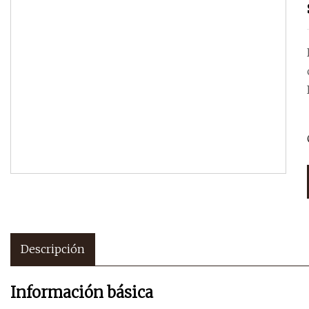
Descripción
Información básica