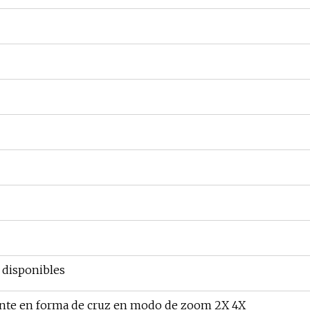
s disponibles
ente en forma de cruz en modo de zoom 2X 4X