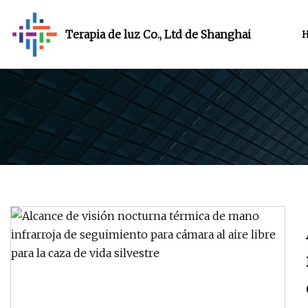
Terapia de luz Co., Ltd de Shanghai