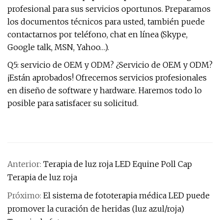
profesional para sus servicios oportunos. Preparamos
los documentos técnicos para usted, también puede
contactarnos por teléfono, chat en línea (Skype,
Google talk, MSN, Yahoo…).
Q5: servicio de OEM y ODM? ¿Servicio de OEM y ODM?
¡Están aprobados! Ofrecemos servicios profesionales
en diseño de software y hardware. Haremos todo lo
posible para satisfacer su solicitud.
Anterior:
Terapia de luz roja LED Equine Poll Cap
Terapia de luz roja
Próximo:
El sistema de fototerapia médica LED puede
promover la curación de heridas (luz azul/roja)