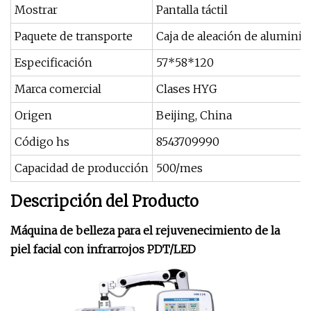
Mostrar
Pantalla táctil
Paquete de transporte
Caja de aleación de aluminio
Especificación
57*58*120
Marca comercial
Clases HYG
Origen
Beijing, China
Código hs
8543709990
Capacidad de producción
500/mes
Descripción del Producto
Máquina de belleza para el rejuvenecimiento de la
piel facial con infrarrojos PDT/LED