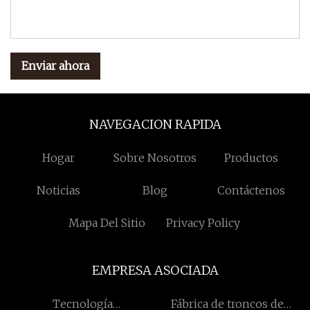
Enviar ahora
NAVEGACION RAPIDA
Hogar
Sobre Nosotros
Productos
Noticias
Blog
Contáctenos
Mapa Del Sitio
Privacy Policy
EMPRESA ASOCIADA
Tecnología
Fábrica de troncos de