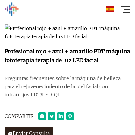
Profesional rojo + azul + amarillo PDT máquina
fototerapia terapia de luz LED facial
Preguntas frecuentes sobre la máquina de belleza
para el rejuvenecimiento de la piel facial con
infrarrojos PDT/LED: Q1
COMPARTIR
Enviar Consulta