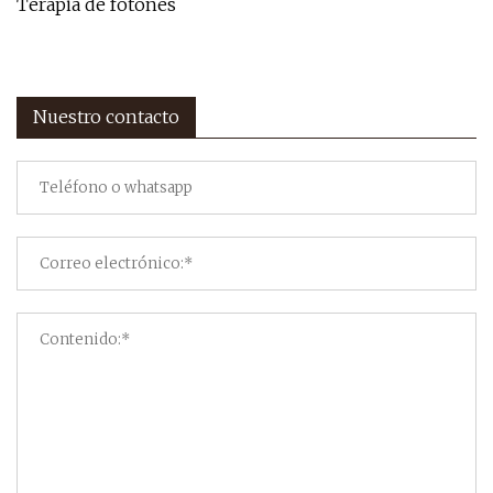
Terapia de fotones
Nuestro contacto