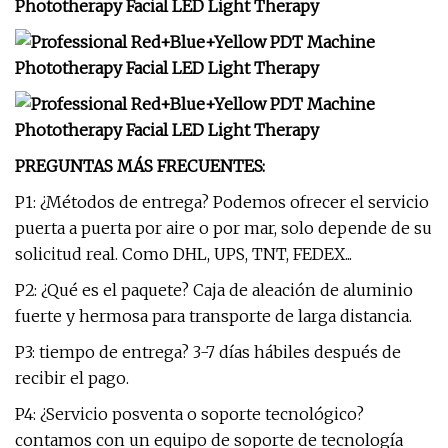
PREGUNTAS MÁS FRECUENTES:
P1: ¿Métodos de entrega? Podemos ofrecer el servicio
puerta a puerta por aire o por mar, solo depende de su
solicitud real. Como DHL, UPS, TNT, FEDEX...
P2: ¿Qué es el paquete? Caja de aleación de aluminio
fuerte y hermosa para transporte de larga distancia.
P3: tiempo de entrega? 3-7 días hábiles después de
recibir el pago.
P4: ¿Servicio posventa o soporte tecnológico?
contamos con un equipo de soporte de tecnología