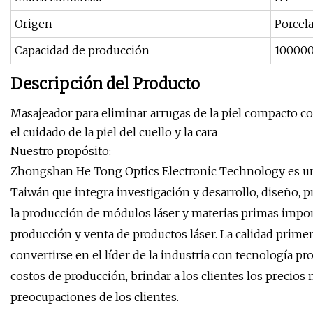
Origen
Porcel
Capacidad de producción
10000
Descripción del Producto
Masajeador para eliminar arrugas de la piel compacto c
el cuidado de la piel del cuello y la cara
Nuestro propósito:
Zhongshan He Tong Optics Electronic Technology es un
Taiwán que integra investigación y desarrollo, diseño, 
la producción de módulos láser y materias primas importa
producción y venta de productos láser. La calidad primer
convertirse en el líder de la industria con tecnología p
costos de producción, brindar a los clientes los precios 
preocupaciones de los clientes.