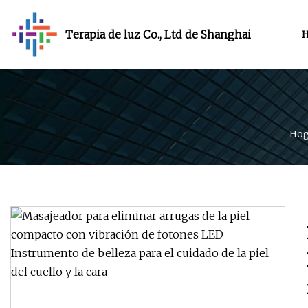
Terapia de luz Co., Ltd de Shanghai
Hog