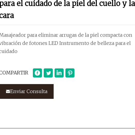
para el cuidado de la piel del cuello y la
cara
Masajeador para eliminar arrugas de la piel compacta con
vibración de fotones LED Instrumento de belleza para el
cuidado
COMPARTIR
Enviar Consulta