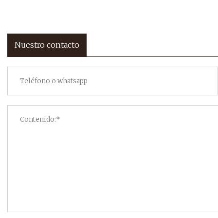
Nuestro contacto