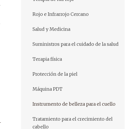
Rojo e Infrarrojo Cercano
Salud y Medicina
Suministros para el cuidado de la salud
Terapia física
Protección de la piel
Máquina PDT
Instrumento de belleza para el cuello
Tratamiento para el crecimiento del
cabello