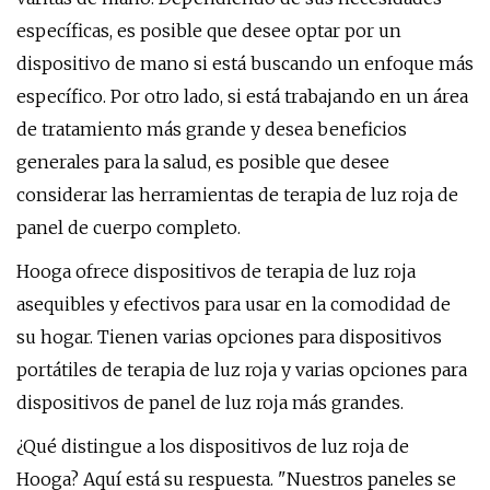
específicas, es posible que desee optar por un
dispositivo de mano si está buscando un enfoque más
específico. Por otro lado, si está trabajando en un área
de tratamiento más grande y desea beneficios
generales para la salud, es posible que desee
considerar las herramientas de terapia de luz roja de
panel de cuerpo completo.
Hooga ofrece dispositivos de terapia de luz roja
asequibles y efectivos para usar en la comodidad de
su hogar. Tienen varias opciones para dispositivos
portátiles de terapia de luz roja y varias opciones para
dispositivos de panel de luz roja más grandes.
¿Qué distingue a los dispositivos de luz roja de
Hooga? Aquí está su respuesta. "Nuestros paneles se