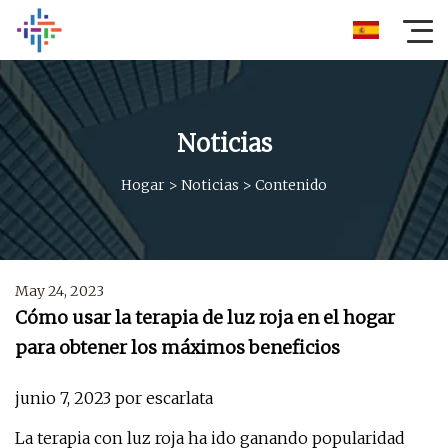
Noticias
Hogar
>
Noticias
>
Contenido
May 24, 2023
Cómo usar la terapia de luz roja en el hogar
para obtener los máximos beneficios
junio 7, 2023 por escarlata
La terapia con luz roja ha ido ganando popularidad