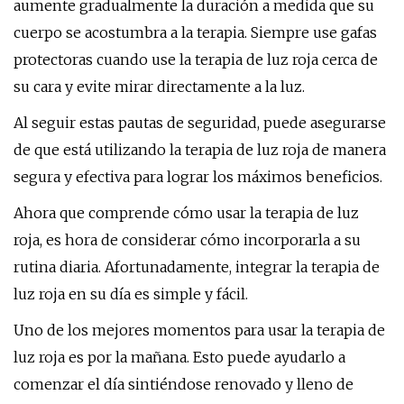
aumente gradualmente la duración a medida que su
cuerpo se acostumbra a la terapia. Siempre use gafas
protectoras cuando use la terapia de luz roja cerca de
su cara y evite mirar directamente a la luz.
Al seguir estas pautas de seguridad, puede asegurarse
de que está utilizando la terapia de luz roja de manera
segura y efectiva para lograr los máximos beneficios.
Ahora que comprende cómo usar la terapia de luz
roja, es hora de considerar cómo incorporarla a su
rutina diaria. Afortunadamente, integrar la terapia de
luz roja en su día es simple y fácil.
Uno de los mejores momentos para usar la terapia de
luz roja es por la mañana. Esto puede ayudarlo a
comenzar el día sintiéndose renovado y lleno de