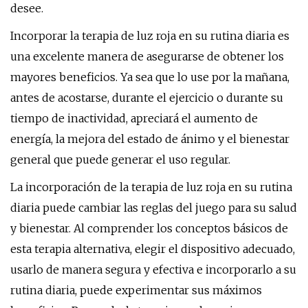
desee.
Incorporar la terapia de luz roja en su rutina diaria es
una excelente manera de asegurarse de obtener los
mayores beneficios. Ya sea que lo use por la mañana,
antes de acostarse, durante el ejercicio o durante su
tiempo de inactividad, apreciará el aumento de
energía, la mejora del estado de ánimo y el bienestar
general que puede generar el uso regular.
La incorporación de la terapia de luz roja en su rutina
diaria puede cambiar las reglas del juego para su salud
y bienestar. Al comprender los conceptos básicos de
esta terapia alternativa, elegir el dispositivo adecuado,
usarlo de manera segura y efectiva e incorporarlo a su
rutina diaria, puede experimentar sus máximos