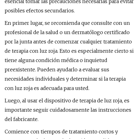
esencial tomar las precauciones necesarias para evitar
posibles efectos secundarios.
En primer lugar, se recomienda que consulte con un
profesional de la salud o un dermatólogo certificado
por la junta antes de comenzar cualquier tratamiento
de terapia con luz roja. Esto es especialmente cierto si
tiene alguna condición médica o inquietud
preexistente. Pueden ayudarlo a evaluar sus
necesidades individuales y determinar si la terapia
con luz roja es adecuada para usted.
Luego, al usar el dispositivo de terapia de luz roja, es
importante seguir cuidadosamente las instrucciones
del fabricante.
Comience con tiempos de tratamiento cortos y