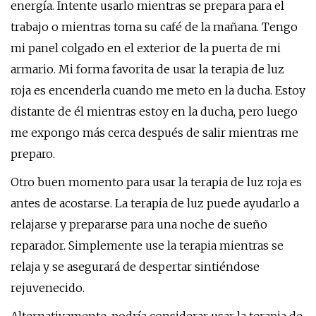
energía. Intente usarlo mientras se prepara para el
trabajo o mientras toma su café de la mañana. Tengo
mi panel colgado en el exterior de la puerta de mi
armario. Mi forma favorita de usar la terapia de luz
roja es encenderla cuando me meto en la ducha. Estoy
distante de él mientras estoy en la ducha, pero luego
me expongo más cerca después de salir mientras me
preparo.
Otro buen momento para usar la terapia de luz roja es
antes de acostarse. La terapia de luz puede ayudarlo a
relajarse y prepararse para una noche de sueño
reparador. Simplemente use la terapia mientras se
relaja y se asegurará de despertar sintiéndose
rejuvenecido.