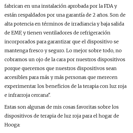
fabrican en una instalación aprobada por la FDA y
están respaldados por una garantía de 2 años. Son de
alta potencia en términos de irradiancia y baja salida
de EMF, y tienen ventiladores de refrigeración
incorporados para garantizar que el dispositivo se
mantenga fresco y seguro. Lo mejor sobre todo, no
cobramos un ojo de la cara por nuestros dispositivos
porque queremos que nuestros dispositivos sean
accesibles para más y más personas que merecen
experimentar los beneficios de la terapia con luz roja
e infrarroja cercana".
Estas son algunas de mis cosas favoritas sobre los
dispositivos de terapia de luz roja para el hogar de
Hooga: