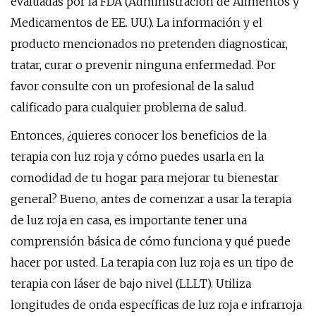
evaluadas por la FDA (Administración de Alimentos y
Medicamentos de EE. UU.). La información y el
producto mencionados no pretenden diagnosticar,
tratar, curar o prevenir ninguna enfermedad. Por
favor consulte con un profesional de la salud
calificado para cualquier problema de salud.
Entonces, ¿quieres conocer los beneficios de la
terapia con luz roja y cómo puedes usarla en la
comodidad de tu hogar para mejorar tu bienestar
general? Bueno, antes de comenzar a usar la terapia
de luz roja en casa, es importante tener una
comprensión básica de cómo funciona y qué puede
hacer por usted. La terapia con luz roja es un tipo de
terapia con láser de bajo nivel (LLLT). Utiliza
longitudes de onda específicas de luz roja e infrarroja