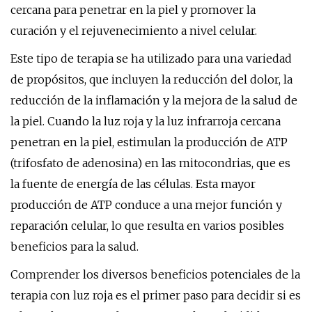
cercana para penetrar en la piel y promover la
curación y el rejuvenecimiento a nivel celular.
Este tipo de terapia se ha utilizado para una variedad
de propósitos, que incluyen la reducción del dolor, la
reducción de la inflamación y la mejora de la salud de
la piel. Cuando la luz roja y la luz infrarroja cercana
penetran en la piel, estimulan la producción de ATP
(trifosfato de adenosina) en las mitocondrias, que es
la fuente de energía de las células. Esta mayor
producción de ATP conduce a una mejor función y
reparación celular, lo que resulta en varios posibles
beneficios para la salud.
Comprender los diversos beneficios potenciales de la
terapia con luz roja es el primer paso para decidir si es