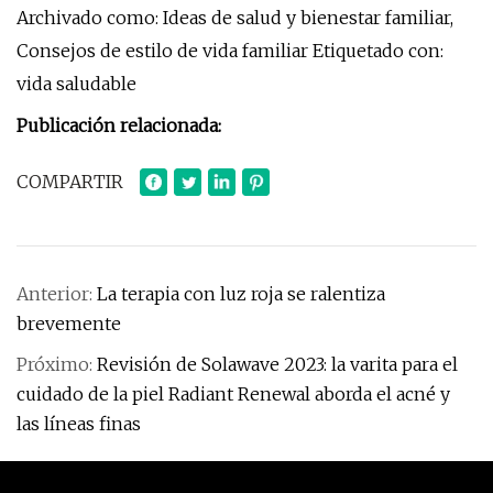
Archivado como: Ideas de salud y bienestar familiar,
Consejos de estilo de vida familiar Etiquetado con:
vida saludable
Publicación relacionada:
COMPARTIR
Anterior:
La terapia con luz roja se ralentiza
brevemente
Próximo:
Revisión de Solawave 2023: la varita para el
cuidado de la piel Radiant Renewal aborda el acné y
las líneas finas