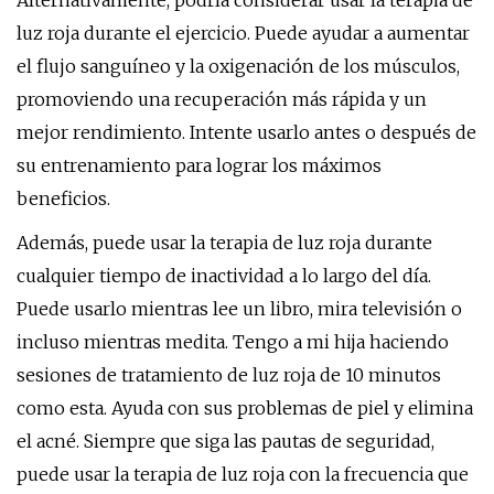
Alternativamente, podría considerar usar la terapia de
luz roja durante el ejercicio. Puede ayudar a aumentar
el flujo sanguíneo y la oxigenación de los músculos,
promoviendo una recuperación más rápida y un
mejor rendimiento. Intente usarlo antes o después de
su entrenamiento para lograr los máximos
beneficios.
Además, puede usar la terapia de luz roja durante
cualquier tiempo de inactividad a lo largo del día.
Puede usarlo mientras lee un libro, mira televisión o
incluso mientras medita. Tengo a mi hija haciendo
sesiones de tratamiento de luz roja de 10 minutos
como esta. Ayuda con sus problemas de piel y elimina
el acné. Siempre que siga las pautas de seguridad,
puede usar la terapia de luz roja con la frecuencia que