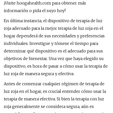
¡Visite hoogahealth.com para obtener más
información o pida el suyo hoy!
En última instancia, el dispositivo de terapia de luz
roja adecuado para la mejor terapia de luz roja en el
hogar dependerá de sus necesidades y preferencias
individuales. Investigue y tómese el tiempo para
determinar qué dispositivo es el adecuado para sus
objetivos de bienestar. Una vez que haya elegido su
dispositivo, es hora de pasar a cómo usar la terapia de
luz roja de manera segura y efectiva.
Antes de comenzar cualquier régimen de terapia de
luz roja en el hogar, es crucial entender cómo usar la
terapia de manera efectiva. Si bien la terapia con luz
roja generalmente se considera segura, aún es