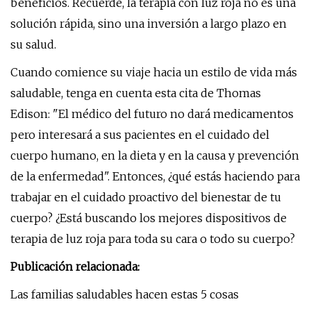
beneficios. Recuerde, la terapia con luz roja no es una
solución rápida, sino una inversión a largo plazo en
su salud.
Cuando comience su viaje hacia un estilo de vida más
saludable, tenga en cuenta esta cita de Thomas
Edison: "El médico del futuro no dará medicamentos
pero interesará a sus pacientes en el cuidado del
cuerpo humano, en la dieta y en la causa y prevención
de la enfermedad". Entonces, ¿qué estás haciendo para
trabajar en el cuidado proactivo del bienestar de tu
cuerpo? ¿Está buscando los mejores dispositivos de
terapia de luz roja para toda su cara o todo su cuerpo?
Publicación relacionada:
Las familias saludables hacen estas 5 cosas