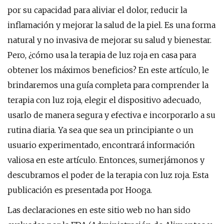
por su capacidad para aliviar el dolor, reducir la
inflamación y mejorar la salud de la piel. Es una forma
natural y no invasiva de mejorar su salud y bienestar.
Pero, ¿cómo usa la terapia de luz roja en casa para
obtener los máximos beneficios? En este artículo, le
brindaremos una guía completa para comprender la
terapia con luz roja, elegir el dispositivo adecuado,
usarlo de manera segura y efectiva e incorporarlo a su
rutina diaria. Ya sea que sea un principiante o un
usuario experimentado, encontrará información
valiosa en este artículo. Entonces, sumerjámonos y
descubramos el poder de la terapia con luz roja. Esta
publicación es presentada por Hooga.
Las declaraciones en este sitio web no han sido