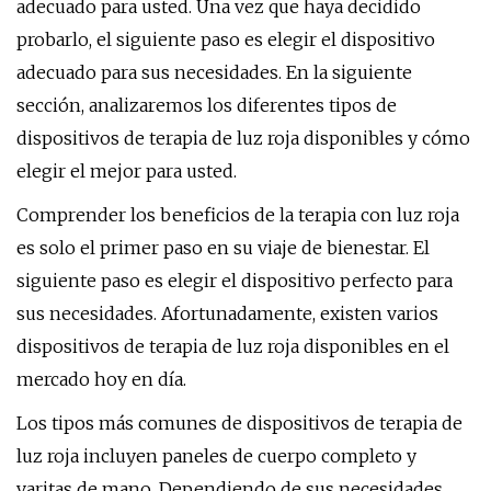
adecuado para usted. Una vez que haya decidido
probarlo, el siguiente paso es elegir el dispositivo
adecuado para sus necesidades. En la siguiente
sección, analizaremos los diferentes tipos de
dispositivos de terapia de luz roja disponibles y cómo
elegir el mejor para usted.
Comprender los beneficios de la terapia con luz roja
es solo el primer paso en su viaje de bienestar. El
siguiente paso es elegir el dispositivo perfecto para
sus necesidades. Afortunadamente, existen varios
dispositivos de terapia de luz roja disponibles en el
mercado hoy en día.
Los tipos más comunes de dispositivos de terapia de
luz roja incluyen paneles de cuerpo completo y
varitas de mano. Dependiendo de sus necesidades