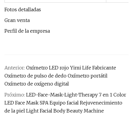
Fotos detalladas
Gran venta
Perfil de la empresa
Anterior:
Oxímetro LED rojo Yimi Life Fabricante
Oxímetro de pulso de dedo Oxímetro portátil
Oxímetro de oxígeno digital
Próximo:
LED-Face-Mask-Light-Therapy 7 en 1 Color
LED Face Mask SPA Equipo facial Rejuvenecimiento
de la piel Light Facial Body Beauty Machine