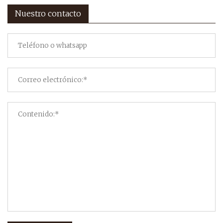
Nuestro contacto