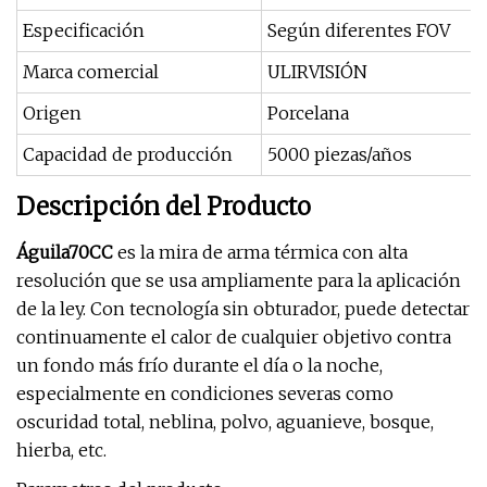
Especificación
Según diferentes FOV
Marca comercial
ULIRVISIÓN
Origen
Porcelana
Capacidad de producción
5000 piezas/años
Descripción del Producto
Águila70CC
es la mira de arma térmica con alta
resolución que se usa ampliamente para la aplicación
de la ley. Con tecnología sin obturador, puede detectar
continuamente el calor de cualquier objetivo contra
un fondo más frío durante el día o la noche,
especialmente en condiciones severas como
oscuridad total, neblina, polvo, aguanieve, bosque,
hierba, etc.