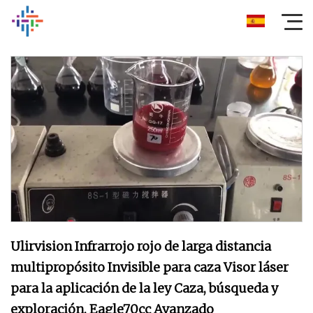
Ulirvision Infrarrojo rojo de larga distancia
multipropósito Invisible para caza Visor láser
para la aplicación de la ley Caza, búsqueda y
exploración. Eagle70cc Avanzado