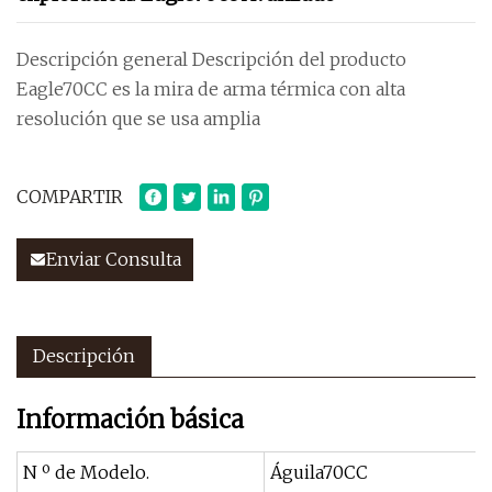
Descripción general Descripción del producto
Eagle70CC es la mira de arma térmica con alta
resolución que se usa amplia
COMPARTIR
Enviar Consulta
Descripción
Información básica
N º de Modelo.
Águila70CC