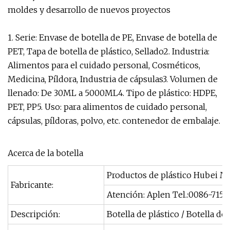
moldes y desarrollo de nuevos proyectos
1. Serie: Envase de botella de PE, Envase de botella de
PET, Tapa de botella de plástico, Sellado2. Industria:
Alimentos para el cuidado personal, Cosméticos,
Medicina, Píldora, Industria de cápsulas3. Volumen de
llenado: De 30ML a 5000ML4. Tipo de plástico: HDPE,
PET, PP5. Uso: para alimentos de cuidado personal,
cápsulas, píldoras, polvo, etc. contenedor de embalaje.
Acerca de la botella
Productos de plástico Hubei M
Fabricante:
Atención: Aplen Tel.:0086-71
Descripción:
Botella de plástico / Botella d