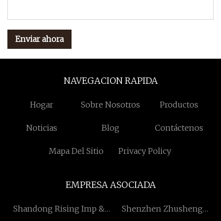
Enviar ahora
NAVEGACION RAPIDA
Hogar
Sobre Nosotros
Productos
Noticias
Blog
Contáctenos
Mapa Del Sitio
Privacy Policy
EMPRESA ASOCIADA
Shandong Rising Imp &
Shenzhen Zhusheng