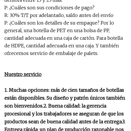
demora entre 15 y 25 días.
P: ¿Cuáles son sus condiciones de pago?
R: 30% T/T por adelantado, saldo antes del envío
P: ¿Cuáles son los detalles de su empaque? Por lo
general, una botella de PET en una bolsa de PP,
cantidad adecuada en una caja de cartón. Para botella
de HDPE, cantidad adecuada en una caja. Y también
ofrecemos servicio de embalaje de palets.
Nuestro servicio
1. Muchas opciones: más de cien tamaños de botellas
están disponibles. Su diseño y patrón únicos también
son bienvenidos.2. Buena calidad: la gerencia
procesional y los trabajadores se aseguran de que los
productos sean de buena calidad antes de la entrega.3.
Entrega rápida: un plan de producción razonable nos