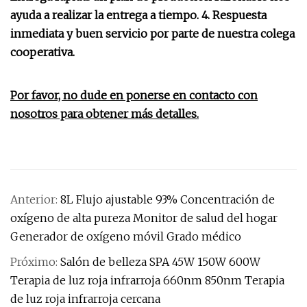
ayuda a realizar la entrega a tiempo. 4. Respuesta
inmediata y buen servicio por parte de nuestra colega
cooperativa.
Por favor, no dude en ponerse en contacto con
nosotros para obtener más detalles.
Anterior:
8L Flujo ajustable 93% Concentración de
oxígeno de alta pureza Monitor de salud del hogar
Generador de oxígeno móvil Grado médico
Próximo:
Salón de belleza SPA 45W 150W 600W
Terapia de luz roja infrarroja 660nm 850nm Terapia
de luz roja infrarroja cercana