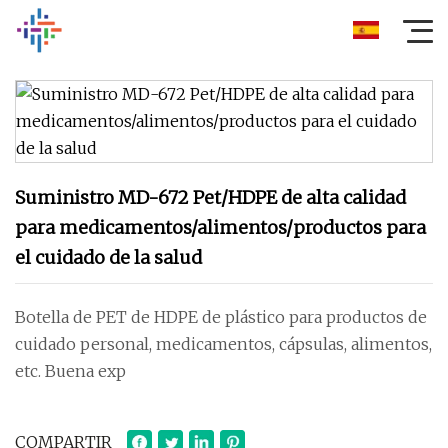
Suministro MD-672 Pet/HDPE de alta calidad
para medicamentos/alimentos/productos para
el cuidado de la salud
Botella de PET de HDPE de plástico para productos de
cuidado personal, medicamentos, cápsulas, alimentos,
etc. Buena exp
COMPARTIR