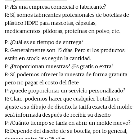
P: ¿Es una empresa comercial o fabricante?
R: Sí, somos fabricantes profesionales de botellas de
plástico HDPE para mascotas, cápsulas,
medicamentos, píldoras, proteínas en polvo, etc.
P: ¿Cuál es su tiempo de entrega?
R: Generalmente son 15 días. Pero si los productos
están en stock, es según la cantidad.
P: ¿Proporcionan muestras? ¿Es gratis o extra?
R: Sí, podemos ofrecer la muestra de forma gratuita
pero no pagar el costo del flete
P: ¿puede proporcionar un servicio personalizado?
R: Claro, podemos hacer que cualquier botella se
ajuste a su dibujo de diseño. la tarifa exacta del molde
será informada después de recibir su diseño
P: ¿Cuánto tiempo se tarda en abrir un molde nuevo?
R: Depende del diseño de su botella, por lo general,