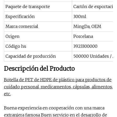
Paquete de transporte
Cartón de exportació
Especificación
300ml
Marca comercial
MingDa, OEM
Origen
Porcelana
Código hs
3923300000
Capacidad de producción
500000 Unidades / A
Descripción del Producto
Botella de PET de HDPE de plástico para productos de
cuidado personal, medicamentos, cápsulas, alimentos,
etc.
Buena experiencia en cooperación con una marca
extranjera famosa Buen servicio en el desarrollo de