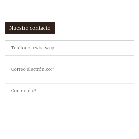
Nuestro contacto