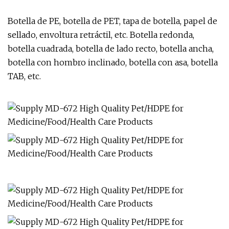
Botella de PE, botella de PET, tapa de botella, papel de
sellado, envoltura retráctil, etc. Botella redonda,
botella cuadrada, botella de lado recto, botella ancha,
botella con hombro inclinado, botella con asa, botella
TAB, etc.