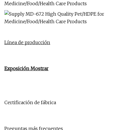
Línea de producción
Exposición Mostrar
Certificación de fábrica
Preguntas más frecuentes