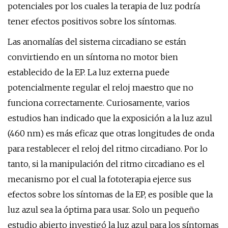
potenciales por los cuales la terapia de luz podría
tener efectos positivos sobre los síntomas.
Las anomalías del sistema circadiano se están
convirtiendo en un síntoma no motor bien
establecido de la EP. La luz externa puede
potencialmente regular el reloj maestro que no
funciona correctamente. Curiosamente, varios
estudios han indicado que la exposición a la luz azul
(460 nm) es más eficaz que otras longitudes de onda
para restablecer el reloj del ritmo circadiano. Por lo
tanto, si la manipulación del ritmo circadiano es el
mecanismo por el cual la fototerapia ejerce sus
efectos sobre los síntomas de la EP, es posible que la
luz azul sea la óptima para usar. Solo un pequeño
estudio abierto investigó la luz azul para los síntomas