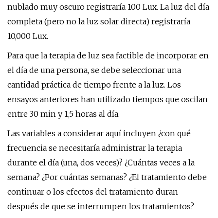
nublado muy oscuro registraría 100 Lux. La luz del día
completa (pero no la luz solar directa) registraría
10,000 Lux.
Para que la terapia de luz sea factible de incorporar en
el día de una persona, se debe seleccionar una
cantidad práctica de tiempo frente a la luz. Los
ensayos anteriores han utilizado tiempos que oscilan
entre 30 min y 1,5 horas al día.
Las variables a considerar aquí incluyen ¿con qué
frecuencia se necesitaría administrar la terapia
durante el día (una, dos veces)? ¿Cuántas veces a la
semana? ¿Por cuántas semanas? ¿El tratamiento debe
continuar o los efectos del tratamiento duran
después de que se interrumpen los tratamientos?