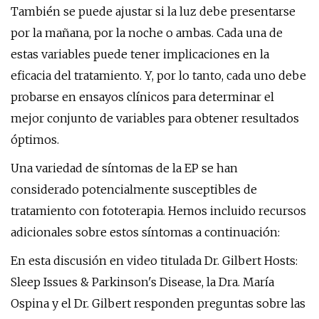
También se puede ajustar si la luz debe presentarse
por la mañana, por la noche o ambas. Cada una de
estas variables puede tener implicaciones en la
eficacia del tratamiento. Y, por lo tanto, cada uno debe
probarse en ensayos clínicos para determinar el
mejor conjunto de variables para obtener resultados
óptimos.
Una variedad de síntomas de la EP se han
considerado potencialmente susceptibles de
tratamiento con fototerapia. Hemos incluido recursos
adicionales sobre estos síntomas a continuación:
En esta discusión en video titulada Dr. Gilbert Hosts:
Sleep Issues & Parkinson's Disease, la Dra. María
Ospina y el Dr. Gilbert responden preguntas sobre las