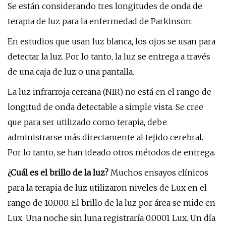
Se están considerando tres longitudes de onda de
terapia de luz para la enfermedad de Parkinson:
En estudios que usan luz blanca, los ojos se usan para
detectar la luz. Por lo tanto, la luz se entrega a través
de una caja de luz o una pantalla.
La luz infrarroja cercana (NIR) no está en el rango de
longitud de onda detectable a simple vista. Se cree
que para ser utilizado como terapia, debe
administrarse más directamente al tejido cerebral.
Por lo tanto, se han ideado otros métodos de entrega.
¿Cuál es el brillo de la luz?
Muchos ensayos clínicos
para la terapia de luz utilizaron niveles de Lux en el
rango de 10,000. El brillo de la luz por área se mide en
Lux. Una noche sin luna registraría 0.0001 Lux. Un día