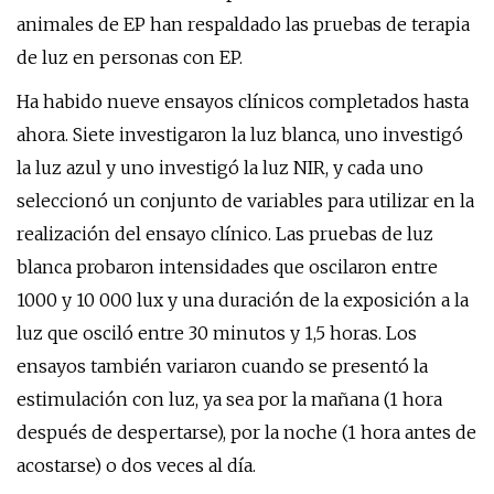
animales de EP han respaldado las pruebas de terapia
de luz en personas con EP.
Ha habido nueve ensayos clínicos completados hasta
ahora. Siete investigaron la luz blanca, uno investigó
la luz azul y uno investigó la luz NIR, y cada uno
seleccionó un conjunto de variables para utilizar en la
realización del ensayo clínico. Las pruebas de luz
blanca probaron intensidades que oscilaron entre
1000 y 10 000 lux y una duración de la exposición a la
luz que osciló entre 30 minutos y 1,5 horas. Los
ensayos también variaron cuando se presentó la
estimulación con luz, ya sea por la mañana (1 hora
después de despertarse), por la noche (1 hora antes de
acostarse) o dos veces al día.