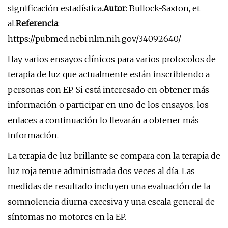
significación estadística.
Autor
: Bullock-Saxton, et
al.
Referencia
:
https://pubmed.ncbi.nlm.nih.gov/34092640/
Hay varios ensayos clínicos para varios protocolos de
terapia de luz que actualmente están inscribiendo a
personas con EP. Si está interesado en obtener más
información o participar en uno de los ensayos, los
enlaces a continuación lo llevarán a obtener más
información.
La terapia de luz brillante se compara con la terapia de
luz roja tenue administrada dos veces al día. Las
medidas de resultado incluyen una evaluación de la
somnolencia diurna excesiva y una escala general de
síntomas no motores en la EP.