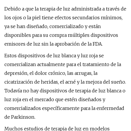
Debido a que la terapia de luz administrada a través de
los ojos o la piel tiene efectos secundarios mínimos,
ya se han diseñado, comercializado y están
disponibles para su compra múltiples dispositivos
emisores de luz sin la aprobación de la FDA.
Estos dispositivos de luz blanca y luz roja se
comercializan actualmente para el tratamiento de la
depresión, el dolor crónico, las arrugas, la
cicatrización de heridas, el acné y la mejora del sueño.
Todavía no hay dispositivos de terapia de luz blanca o
luz roja en el mercado que estén diseñados y
comercializados específicamente para la enfermedad
de Parkinson.
Muchos estudios de terapia de luz en modelos