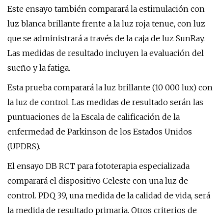
Este ensayo también comparará la estimulación con
luz blanca brillante frente a la luz roja tenue, con luz
que se administrará a través de la caja de luz SunRay.
Las medidas de resultado incluyen la evaluación del
sueño y la fatiga.
Esta prueba comparará la luz brillante (10 000 lux) con
la luz de control. Las medidas de resultado serán las
puntuaciones de la Escala de calificación de la
enfermedad de Parkinson de los Estados Unidos
(UPDRS).
El ensayo DB RCT para fototerapia especializada
comparará el dispositivo Celeste con una luz de
control. PDQ 39, una medida de la calidad de vida, será
la medida de resultado primaria. Otros criterios de