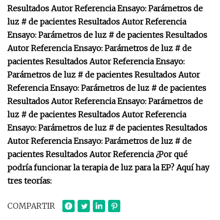
Resultados Autor Referencia Ensayo: Parámetros de
luz # de pacientes Resultados Autor Referencia
Ensayo: Parámetros de luz # de pacientes Resultados
Autor Referencia Ensayo: Parámetros de luz # de
pacientes Resultados Autor Referencia Ensayo:
Parámetros de luz # de pacientes Resultados Autor
Referencia Ensayo: Parámetros de luz # de pacientes
Resultados Autor Referencia Ensayo: Parámetros de
luz # de pacientes Resultados Autor Referencia
Ensayo: Parámetros de luz # de pacientes Resultados
Autor Referencia Ensayo: Parámetros de luz # de
pacientes Resultados Autor Referencia ¿Por qué
podría funcionar la terapia de luz para la EP? Aquí hay
tres teorías:
COMPARTIR