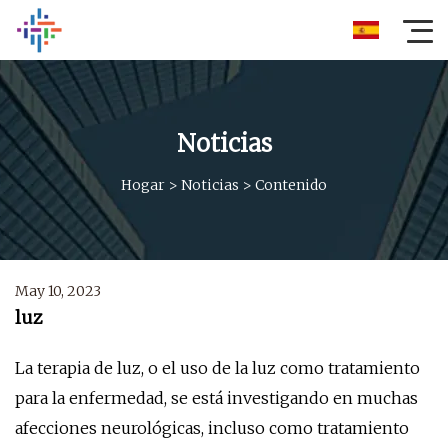
Noticias
Hogar
>
Noticias
>
Contenido
May 10, 2023
luz
La terapia de luz, o el uso de la luz como tratamiento
para la enfermedad, se está investigando en muchas
afecciones neurológicas, incluso como tratamiento