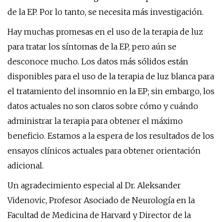
de la EP. Por lo tanto, se necesita más investigación.
Hay muchas promesas en el uso de la terapia de luz
para tratar los síntomas de la EP, pero aún se
desconoce mucho. Los datos más sólidos están
disponibles para el uso de la terapia de luz blanca para
el tratamiento del insomnio en la EP; sin embargo, los
datos actuales no son claros sobre cómo y cuándo
administrar la terapia para obtener el máximo
beneficio. Estamos a la espera de los resultados de los
ensayos clínicos actuales para obtener orientación
adicional.
Un agradecimiento especial al Dr. Aleksander
Videnovic, Profesor Asociado de Neurología en la
Facultad de Medicina de Harvard y Director de la