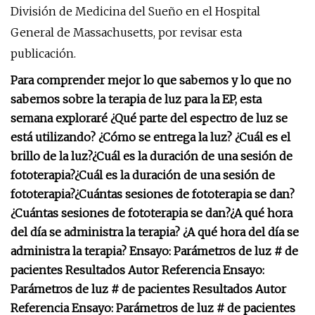
División de Medicina del Sueño en el Hospital
General de Massachusetts, por revisar esta
publicación.
Para comprender mejor lo que sabemos y lo que no
sabemos sobre la terapia de luz para la EP, esta
semana exploraré ¿Qué parte del espectro de luz se
está utilizando? ¿Cómo se entrega la luz? ¿Cuál es el
brillo de la luz?
¿Cuál es la duración de una sesión de
fototerapia?
¿Cuál es la duración de una sesión de
fototerapia?
¿Cuántas sesiones de fototerapia se dan?
¿Cuántas sesiones de fototerapia se dan?
¿A qué hora
del día se administra la terapia?
¿A qué hora del día se
administra la terapia? Ensayo: Parámetros de luz # de
pacientes Resultados Autor Referencia Ensayo:
Parámetros de luz # de pacientes Resultados Autor
Referencia Ensayo: Parámetros de luz # de pacientes