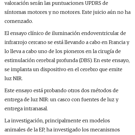
valoración serán las puntuaciones UPDRS de
síntomas motores y no motores. Este juicio aún no ha
comenzado.
El ensayo clínico de iluminación endoventricular de
infrarrojo cercano se está llevando a cabo en Francia y
lo lleva a cabo uno de los pioneros en la cirugía de
estimulación cerebral profunda (DBS). En este ensayo,
se implanta un dispositivo en el cerebro que emite
luz NIR.
Este ensayo está probando otros dos métodos de
entrega de luz NIR: un casco con fuentes de luz y
entrega intranasal.
La investigación, principalmente en modelos
animales de la EP, ha investigado los mecanismos