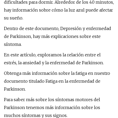
dificultades para dormir. Alrededor de los 40 minutos,
hay información sobre cómo la luz azul puede afectar
su sueño.
Dentro de este documento, Depresión y enfermedad
de Parkinson, hay más explicaciones sobre este
síntoma.
En este artículo, exploramos la relación entre el
estrés, la ansiedad y la enfermedad de Parkinson.
Obtenga más información sobre la fatiga en nuestro
documento titulado Fatiga en la enfermedad de
Parkinson.
Para saber más sobre los síntomas motores del
Parkinson tenemos más información sobre los
muchos síntomas y sus signos.