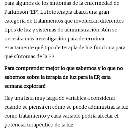
para algunos de los síntomas de la enfermedad de
Parkinson (EP). La fototerapia abarca una gran
categoría de tratamientos que involucran diferentes
tipos de luz y sistemas de administración. Aún se
necesita más investigación para determinar
exactamente qué tipo de terapia de luz funciona para
qué síntomas de la EP.
Para comprender mejor lo que sabemos y lo que no
sabemos sobre la terapia de luz para la EP, esta
semana exploraré
:
Hay una lista muy larga de variables a considerar
cuando se piensa en cómo se puede administrar la luz
como tratamiento y cada variable podría afectar el
potencial terapéutico de la luz.