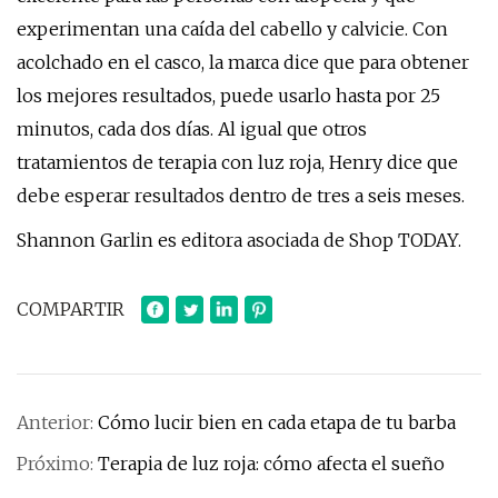
experimentan una caída del cabello y calvicie. Con
acolchado en el casco, la marca dice que para obtener
los mejores resultados, puede usarlo hasta por 25
minutos, cada dos días. Al igual que otros
tratamientos de terapia con luz roja, Henry dice que
debe esperar resultados dentro de tres a seis meses.
Shannon Garlin es editora asociada de Shop TODAY.
COMPARTIR
Anterior:
Cómo lucir bien en cada etapa de tu barba
Próximo:
Terapia de luz roja: cómo afecta el sueño