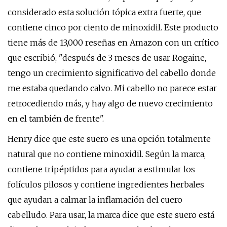
considerado esta solución tópica extra fuerte, que
contiene cinco por ciento de minoxidil. Este producto
tiene más de 13,000 reseñas en Amazon con un crítico
que escribió, "después de 3 meses de usar Rogaine,
tengo un crecimiento significativo del cabello donde
me estaba quedando calvo. Mi cabello no parece estar
retrocediendo más, y hay algo de nuevo crecimiento
en el también de frente".
Henry dice que este suero es una opción totalmente
natural que no contiene minoxidil. Según la marca,
contiene tripéptidos para ayudar a estimular los
folículos pilosos y contiene ingredientes herbales
que ayudan a calmar la inflamación del cuero
cabelludo. Para usar, la marca dice que este suero está