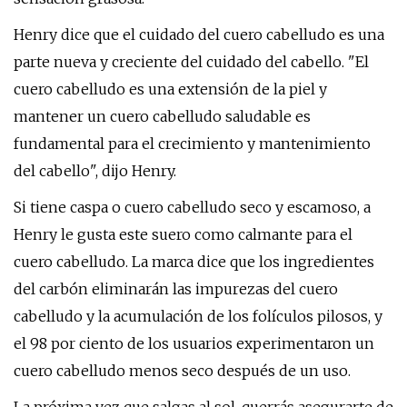
Henry dice que el cuidado del cuero cabelludo es una
parte nueva y creciente del cuidado del cabello. "El
cuero cabelludo es una extensión de la piel y
mantener un cuero cabelludo saludable es
fundamental para el crecimiento y mantenimiento
del cabello", dijo Henry.
Si tiene caspa o cuero cabelludo seco y escamoso, a
Henry le gusta este suero como calmante para el
cuero cabelludo. La marca dice que los ingredientes
del carbón eliminarán las impurezas del cuero
cabelludo y la acumulación de los folículos pilosos, y
el 98 por ciento de los usuarios experimentaron un
cuero cabelludo menos seco después de un uso.