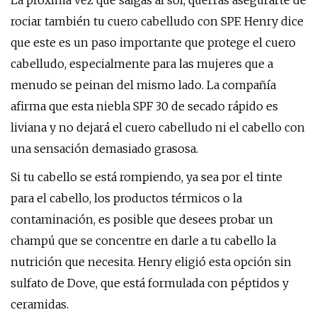
La próxima vez que salgas al sol, querrás asegurarte de
rociar también tu cuero cabelludo con SPF. Henry dice
que este es un paso importante que protege el cuero
cabelludo, especialmente para las mujeres que a
menudo se peinan del mismo lado. La compañía
afirma que esta niebla SPF 30 de secado rápido es
liviana y no dejará el cuero cabelludo ni el cabello con
una sensación demasiado grasosa.
Si tu cabello se está rompiendo, ya sea por el tinte
para el cabello, los productos térmicos o la
contaminación, es posible que desees probar un
champú que se concentre en darle a tu cabello la
nutrición que necesita. Henry eligió esta opción sin
sulfato de Dove, que está formulada con péptidos y
ceramidas.