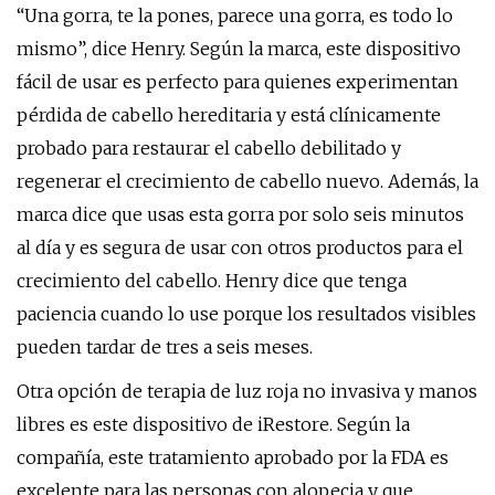
“Una gorra, te la pones, parece una gorra, es todo lo
mismo”, dice Henry. Según la marca, este dispositivo
fácil de usar es perfecto para quienes experimentan
pérdida de cabello hereditaria y está clínicamente
probado para restaurar el cabello debilitado y
regenerar el crecimiento de cabello nuevo. Además, la
marca dice que usas esta gorra por solo seis minutos
al día y es segura de usar con otros productos para el
crecimiento del cabello. Henry dice que tenga
paciencia cuando lo use porque los resultados visibles
pueden tardar de tres a seis meses.
Otra opción de terapia de luz roja no invasiva y manos
libres es este dispositivo de iRestore. Según la
compañía, este tratamiento aprobado por la FDA es
excelente para las personas con alopecia y que