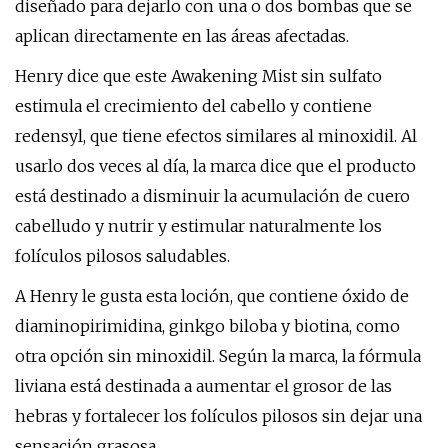
diseñado para dejarlo con una o dos bombas que se
aplican directamente en las áreas afectadas.
Henry dice que este Awakening Mist sin sulfato
estimula el crecimiento del cabello y contiene
redensyl, que tiene efectos similares al minoxidil. Al
usarlo dos veces al día, la marca dice que el producto
está destinado a disminuir la acumulación de cuero
cabelludo y nutrir y estimular naturalmente los
folículos pilosos saludables.
A Henry le gusta esta loción, que contiene óxido de
diaminopirimidina, ginkgo biloba y biotina, como
otra opción sin minoxidil. Según la marca, la fórmula
liviana está destinada a aumentar el grosor de las
hebras y fortalecer los folículos pilosos sin dejar una
sensación grasosa.