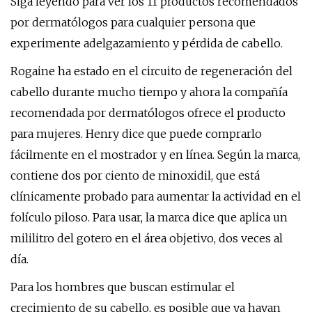
Siga leyendo para ver los 11 productos recomendados
por dermatólogos para cualquier persona que
experimente adelgazamiento y pérdida de cabello.
Rogaine ha estado en el circuito de regeneración del
cabello durante mucho tiempo y ahora la compañía
recomendada por dermatólogos ofrece el producto
para mujeres. Henry dice que puede comprarlo
fácilmente en el mostrador y en línea. Según la marca,
contiene dos por ciento de minoxidil, que está
clínicamente probado para aumentar la actividad en el
folículo piloso. Para usar, la marca dice que aplica un
mililitro del gotero en el área objetivo, dos veces al
día.
Para los hombres que buscan estimular el
crecimiento de su cabello, es posible que ya hayan