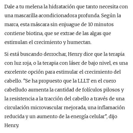
Dale a tu melena la hidratación que tanto necesita con
una mascarilla acondicionadora profunda. Según la
marca, esta máscara sin enjuague de 10 minutos
contiene biotina, que se extrae de las algas que
estimulan el crecimiento y humectan.
Si está buscando derrochar, Henry dice que la terapia
con luz roja, o la terapia con láser de bajo nivel, es una
excelente opción para estimular el crecimiento del
cabello. "Se ha propuesto que la LLLT en el cuero
cabelludo aumenta la cantidad de folículos pilosos y
la resistencia a la tracción del cabello a través de una
circulación microvascular mejorada, una inflamación
reducida y un aumento de la energía celular", dijo
Henry.