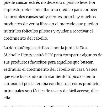
puede causar estrés no deseado o pánico leve. Por
supuesto, debe consultar a su médico para conocer
las posibles causas subyacentes, pero hay muchos
productos de venta libre en el mercado que pueden
nutrir los folículos pilosos y ayudar a reactivar el
crecimiento del cabello.
La dermatóloga certificada por la junta, la Dra.
Michelle Henry, visitó HOY para compartir algunos de
sus productos favoritos para aquellos que buscan
estimular el crecimiento del cabello en casa. Ya sea
que esté buscando un tratamiento tópico o sienta
curiosidad por la terapia con luz roja, estos productos
principales son fáciles de usar y de fácil acceso, dice
ella.